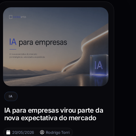
IA
IA para empresas virou parte da
nova expectativa do mercado
20/05/2026
Rodrigo Torri