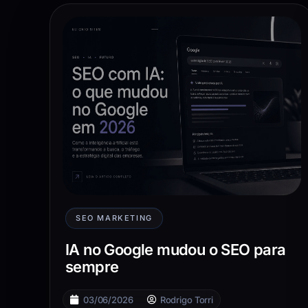
SEO MARKETING
IA no Google mudou o SEO para
sempre
03/06/2026
Rodrigo Torri