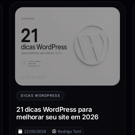
DICAS WORDPRESS
21 dicas WordPress para
melhorar seu site em 2026
22/05/2026
Rodrigo Torri