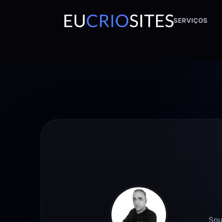
SERVIÇOS
Sou