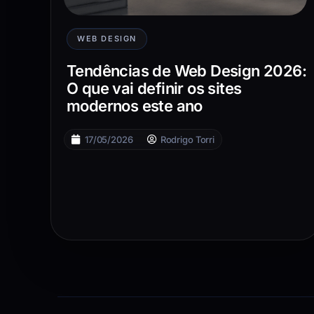
WEB DESIGN
Tendências de Web Design 2026:
O que vai definir os sites
modernos este ano
17/05/2026
Rodrigo Torri