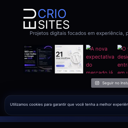
Projetos digitais focados em experiência,
Seguir no Ins
Utilizamos cookies para garantir que você tenha a melhor experi